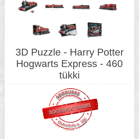
3D Puzzle - Harry Potter
Hogwarts Express - 460
tükki