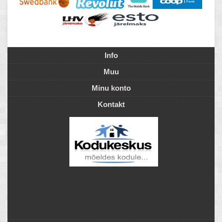
Info
Muu
Minu konto
Kontakt