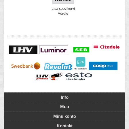
Lisa soovikorvi
Võrdle
Info
Muu
Minu konto
Kontakt