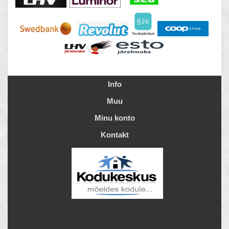
Info
Muu
Minu konto
Kontakt