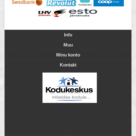
Info
Muu
Minu konto
Kontakt