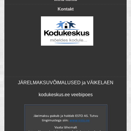
Kontakt
JÄRELMAKSUVÕIMALUSED ja VÄIKELAEN
kodukeskus.ee veebipoes